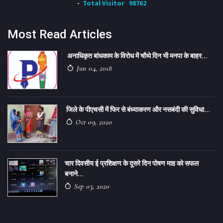
Total Visitor
98762
Most Read Articles
अनाधिकृत बांधकाम के विरोध में चौथे दिन भी मनपा के बाहर...
Jun 04, 2018
जिले के पीएचसी में फिर से बंध्याकरण और नसबंदी की सुविधा...
Oct 09, 2020
चार दिवसीय ई प्रशिक्षण के दूसरे दिन पोषण माह को सफल
बनाने...
Sep 03, 2020