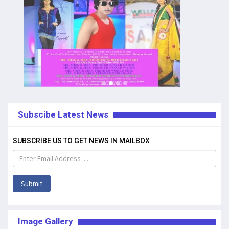
Subscibe Latest News
SUBSCRIBE US TO GET NEWS IN MAILBOX
Submit
Image Gallery