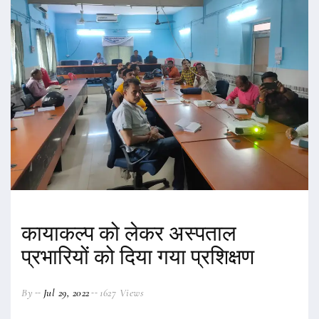
कायाकल्प को लेकर अस्पताल
प्रभारियों को दिया गया प्रशिक्षण
By
Jul 29, 2022
1627 Views