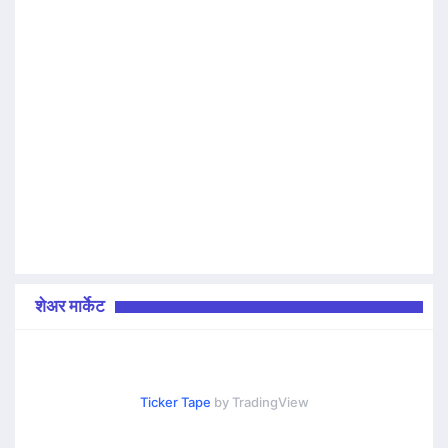
शेअर मार्केट
Ticker Tape
by TradingView