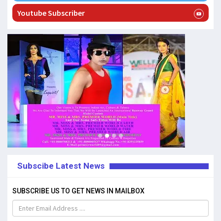
Youtube Subscriber
Subscibe Latest News
SUBSCRIBE US TO GET NEWS IN MAILBOX