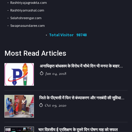
Rashtriyajagrookta.com
Rashtriyamashal.com
Solahshreengar.com
Swapnasundaree.com
Total Visitor
98748
Most Read Articles
अनाधिकृत बांधकाम के विरोध में चौथे दिन भी मनपा के बाहर...
Jun 04, 2018
जिले के पीएचसी में फिर से बंध्याकरण और नसबंदी की सुविधा...
Oct 09, 2020
चार दिवसीय ई प्रशिक्षण के दूसरे दिन पोषण माह को सफल