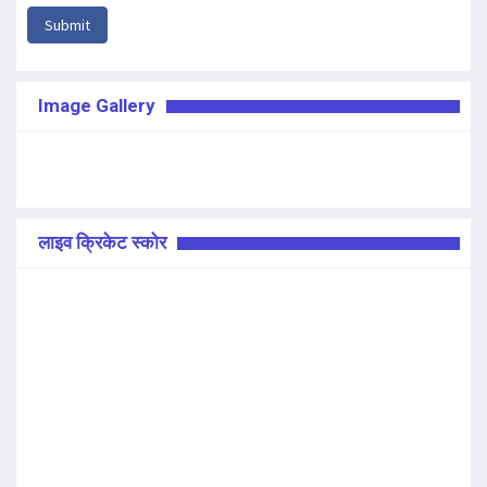
Submit
Image Gallery
लाइव क्रिकेट स्कोर