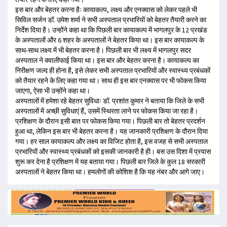
इस बार और बेहतर करना हैः कायाकल्प, लक्ष्य और एनक्वास को लेकर पहले भी
सिविल सर्जन डॉ. उमेश शर्मा ने सभी अस्पताल प्रभारियों को बेहतर तैयारी करने का
निर्देश दिया है। उन्होंने कहा था कि पिछली बार कायाकल्प में भागलपुर के 12 प्रखंड
के अस्पतालों और 6 शहर के अस्पतालों ने बेहतर किया था। इस बार कायाकल्प के
साथ-साथ लक्ष्य में भी बेहतर करना है। पिछली बार भी लक्ष्य में भागलपुर सदर
अस्पताल ने क्वालीफाई किया था। इस बार और बेहतर करना है। कायाकल्प का
निरीक्षण जल्द ही होना है, इसे लेकर सभी अस्पताल प्रभारियों और स्वास्थ्य प्रबंधकों
को तैयार रहने के लिए कहा गया था। साथ ही इस बार एनक्वास पर भी फोकस किया
जाएगा, ऐसा भी उन्होंने कहा था।
अस्पतालों में हमेशा रहे बेहतर सुविधाः डॉ. प्रशांत कुमार ने बताया कि जिले के सभी
अस्पतालों में अच्छी सुविधाएं हैं, उसमें स्थिरता लाने पर फोकस किया जा रहा है।
प्रशिक्षण के दौरान इसी बात पर फोकस किया गया। पिछली बार तो बेहतर प्रदर्शन
हुआ था, लेकिन इस बार भी बेहतर करना है। यह जानकारी प्रशिक्षण के दौरान दिया
गया। हर साल कायाकल्प और लक्ष्य का विजिट होता है, इस वजह से सभी अस्पताल
प्रभारियों और स्वास्थ्य प्रबंधकों को इसकी जानकारी है ही। बस उस दिशा में प्रयास
शुरू कर देना है प्रशिक्षण में यह बताया गया। पिछली बार जिले के कुल 18 सरकारी
अस्पतालों ने बेहतर किया था। हमलोगों की कोशिश है कि यह नंबर और आगे जाए।