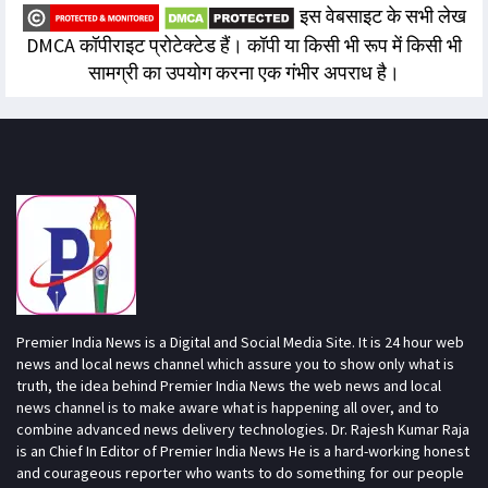
इस वेबसाइट के सभी लेख
DMCA कॉपीराइट प्रोटेक्टेड हैं। कॉपी या किसी भी रूप में किसी भी
सामग्री का उपयोग करना एक गंभीर अपराध है।
Premier India News is a Digital and Social Media Site. It is 24 hour web
news and local news channel which assure you to show only what is
truth, the idea behind Premier India News the web news and local
news channel is to make aware what is happening all over, and to
combine advanced news delivery technologies. Dr. Rajesh Kumar Raja
is an Chief In Editor of Premier India News He is a hard-working honest
and courageous reporter who wants to do something for our people