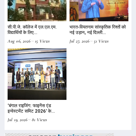
सी.पी.जे. कॉलेज में एल.एल.एम.
भारत-वियतनाम सांस्कृतिक रिश्तों को
विद्यार्थियों के लिए...
नई उड़ान, नई दिल्ली...
Aug 06, 2026
15 Views
Jul 27, 2026
51 Views
‘बंगाल राइजिंग: फाइनेंस एंड
इन्वेस्टमेंट समिट 2026’ के...
Jul 19, 2026
81 Views