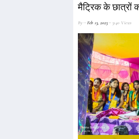
मैट्रिक के छात्रों
By
Feb 13, 2023
3140 Views