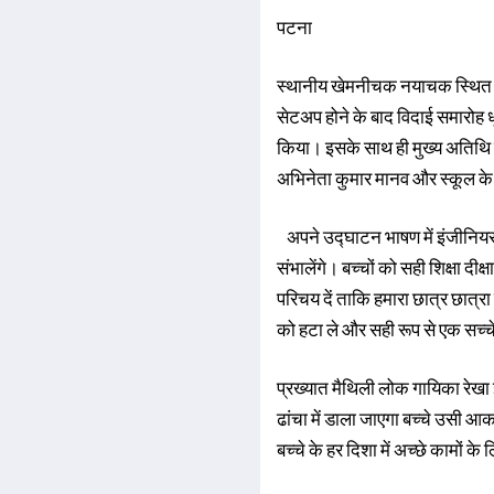
पटना
स्थानीय खेमनीचक नयाचक स्थित आदर्
सेटअप होने के बाद विदाई समारोह
किया। इसके साथ ही मुख्य अतिथि फ
अभिनेता कुमार मानव और स्कूल के 
अपने उद्घाटन भाषण में इंजीनियर अ
संभालेंगे। बच्चों को सही शिक्षा दीक
परिचय दें ताकि हमारा छात्र छात्र
को हटा ले और सही रूप से एक सच्च
प्रख्यात मैथिली लोक गायिका रेखा झा
ढांचा में डाला जाएगा बच्चे उसी आका
बच्चे के हर दिशा में अच्छे कामों के