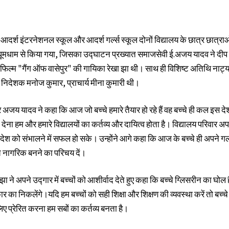
श इंटरनेशनल स्कूल और आदर्श गर्ल्स स्कूल दोनों विद्यालय के छात्र छात्राओं 
 धूमधाम से किया गया, जिसका उद्घाटन प्रख्यात समाजसेवी ई.अजय यादव ने दीप
िल्म "गैंग ऑफ वासेपुर" की गायिका रेखा झा थी। साथ ही विशिष्ट अतिथि नाट्य 
निदेशक मनोज कुमार, प्राचार्य मीना कुमारी थी।
जय यादव ने कहा कि आज जो बच्चे हमारे तैयार हो रहे हैं वह बच्चे ही कल इस द
्षा देना हम और हमारे विद्यालयों का कर्तव्य और दायित्व होता है। विद्यालय परिवार अ
ा देश को संभालने में सफल हो सके। उन्होंने आगे कहा कि आज के बच्चे ही अपने ग
े नागरिक बनने का परिचय दें।
 ने अपने उद्गार में बच्चों को आशीर्वाद देते हुए कहा कि बच्चे ग्लिसरीन का घोल है
र का निकलेंगे।यदि हम बच्चों को सही शिक्षा और शिक्षण की व्यवस्था करें तो बच्चे 
 लिए प्रेरित करना हम सबों का कर्तव्य बनता है।