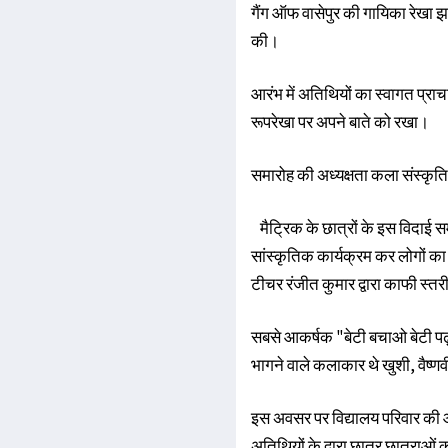
गैंग ऑफ वासेपुर की गायिका रेखा झ
की।
आरंभ में अतिथियों का स्वागत प्राच
रूपरेखा पर अपने बाते को रखा।
समारोह की अध्यक्षता कला संस्कृति 
मैट्रिक के छात्रों के इस विदाई समा
सांस्कृतिक कार्यक्रम कर लोगों क
टीचर रंजीत कुमार द्वारा काफी स्
सबसे आकर्षक "बेटी बचाओ बेटी पढ
भागने वाले कलाकार थे खुशी, वैष्ण
इस अवसर पर विद्यालय परिवार की ओर 
अतिथियों के द्वारा छात्र छात्राओ