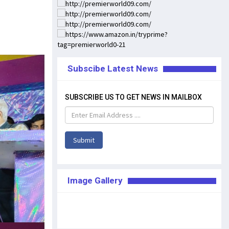
Subscibe Latest News
SUBSCRIBE US TO GET NEWS IN MAILBOX
Submit
Image Gallery