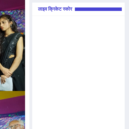
लाइव क्रिकेट स्कोर