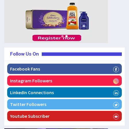
Follow Us On
Facebook Fans
Instagram Followers
LinkedIn Connections
Twitter Followers
Youtube Subscriber