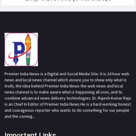
Premier India News is a Digital and Social Media Site. It is 24 hour web
news and local news channel which assure you to show only what is
truth, the idea behind Premier India News the web news and local
news channel is to make aware what is happening all over, and to
combine advanced news delivery technologies. Dr. Rajesh Kumar Raja
is an Chief In Editor of Premier India News He is a hard-working honest
and courageous reporter who wants to do something for our people
and the coming...
Important Links