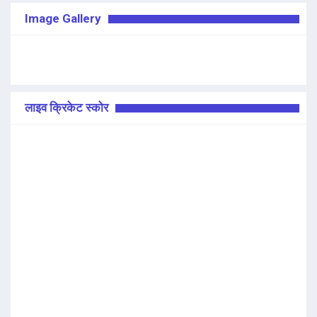
Image Gallery
लाइव क्रिकेट स्कोर