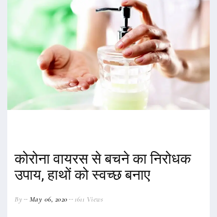
कोरोना वायरस से बचने का निरोधक
उपाय, हाथों को स्वच्छ बनाए
By
May 06, 2020
1611 Views