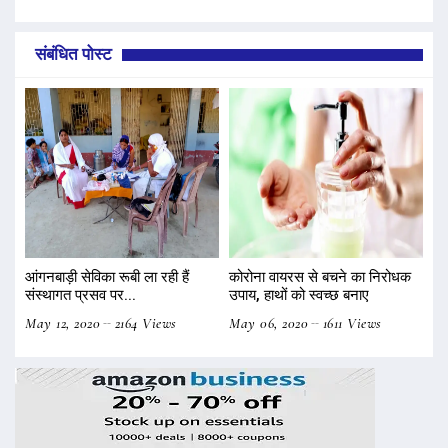
संबंधित पोस्ट
आंगनबाड़ी सेविका रूबी ला रही हैं
कोरोना वायरस से बचने का निरोधक
संस्थागत प्रसव पर...
उपाय, हाथों को स्वच्छ बनाए
May 12, 2020
2164 Views
May 06, 2020
1611 Views