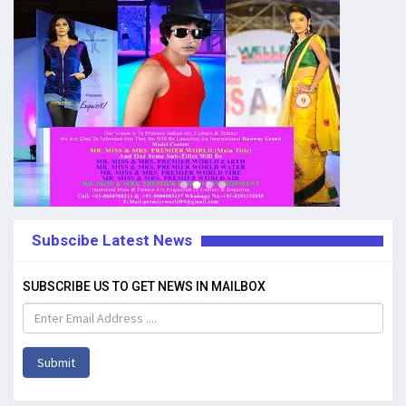
Subscibe Latest News
SUBSCRIBE US TO GET NEWS IN MAILBOX
Submit