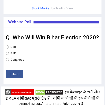
Stock Market
by TradingView
Website Poll
Q. Who Will Win Bihar Election 2020?
RJD
BJP
Congress
Submit
इस वेबसाइट के सभी लेख
DMCA कॉपीराइट प्रोटेक्टेड हैं। कॉपी या किसी भी रूप में किसी भी
सामग्री का उपयोग करना एक गंभीर अपराध है।