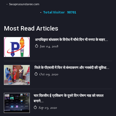
Swapnasundaree.com
Total Visitor
98701
Most Read Articles
अनाधिकृत बांधकाम के विरोध में चौथे दिन भी मनपा के बाहर...
Jun 04, 2018
जिले के पीएचसी में फिर से बंध्याकरण और नसबंदी की सुविधा...
Oct 09, 2020
चार दिवसीय ई प्रशिक्षण के दूसरे दिन पोषण माह को सफल
बनाने...
Sep 03, 2020