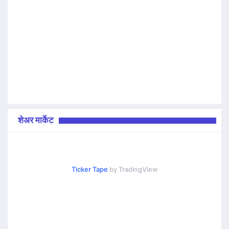
शेअर मार्केट
Ticker Tape
by TradingView